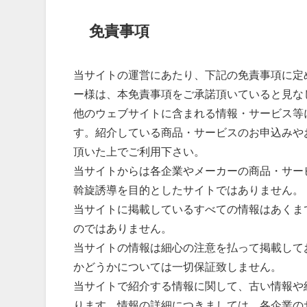
免責事項
当サイトの運営にあたり、下記の免責事項に定
ー様は、本免責事項をご承諾頂いていると見な
他のウェブサイトに含まれる情報・サービス等
す。紹介している商品・サービスのお申込みや
頂いた上でご利用下さい。
当サイトからは各企業やメーカーの商品・サー
斡旋誘導を目的としたサイトではありません。
当サイトに掲載しているすべての情報はあくま
のではありません。
当サイトの情報は細心の注意を払って掲載して
かどうかについては一切保証致しません。
当サイトで紹介する情報に関して、古い情報や
ります。情報の詳細につきましては、各企業の