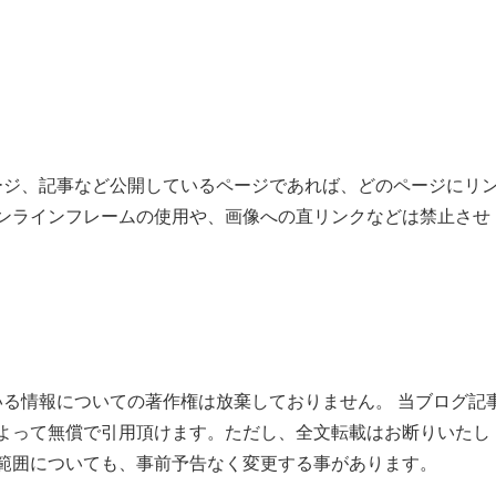
ップページ、記事など公開しているページであれば、どのページにリ
ンラインフレームの使用や、画像への直リンクなどは禁止させ
されている情報についての著作権は放棄しておりません。 当ブログ記
よって無償で引用頂けます。ただし、全文転載はお断りいたし
範囲についても、事前予告なく変更する事があります。