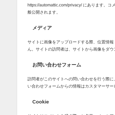
https://automattic.com/privac
般公開されます。
メディア
サイトに画像をアップロードする際、位置情報 (E
ん。サイトの訪問者は、サイトから画像をダウ
お問い合わせフォーム
訪問者がこのサイトへの問い合わせを行う際に
い合わせフォームからの情報はカスタマーサー
Cookie