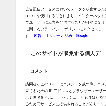
広告配信プロセスにおいてデータを収集するために
cookieを使用することにより、インターネ
てユーザーに広告を配信することが可能になりま
に関するプライバシー ポリシーにアクセスし、
す。
広告
–
ポリシーと規約
– Google
このサイトが収集する個人デー
コメント
訪問者がこのサイトにコメントを残す際、コメ
立てるための IP アドレスとブラウザーユー
れる匿名化された (「ハッシュ」とも呼ばれる) 
るため同サービスに提供されることがあります