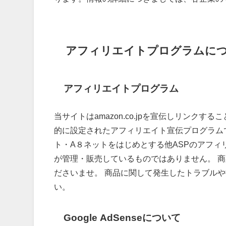
アフィリエイトプログラムに
アフィリエイトプログラム
当サイトはamazon.co.jpを宣伝しリン
的に設定されたアフィリエイト宣伝プログラムで
ト・A８ネットをはじめとする他ASPのアフィ
が管理・販売しているものではありません。 
ださいませ。 商品に関して発生したトラブル
い。
Google AdSenseについて