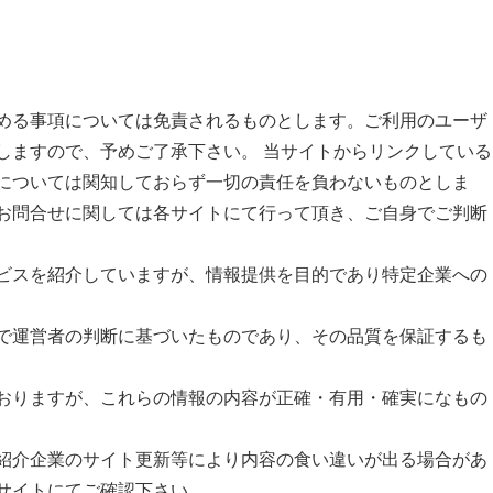
める事項については免責されるものとします。ご利用のユーザ
しますので、予めご了承下さい。 当サイトからリンクしている
については関知しておらず一切の責任を負わないものとしま
お問合せに関しては各サイトにて行って頂き、ご自身でご判断
ビスを紹介していますが、情報提供を目的であり特定企業への
で運営者の判断に基づいたものであり、その品質を保証するも
おりますが、これらの情報の内容が正確・有用・確実になもの
紹介企業のサイト更新等により内容の食い違いが出る場合があ
サイトにてご確認下さい。