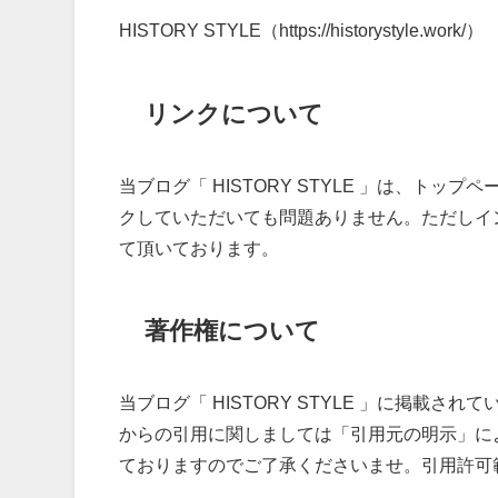
HISTORY STYLE（https://historystyle.work/）
リンクについて
当ブログ「 HISTORY STYLE 」は、ト
クしていただいても問題ありません。ただしイ
て頂いております。
著作権について
当ブログ「 HISTORY STYLE 」に掲載
からの引用に関しましては「引用元の明示」に
ておりますのでご了承くださいませ。引用許可