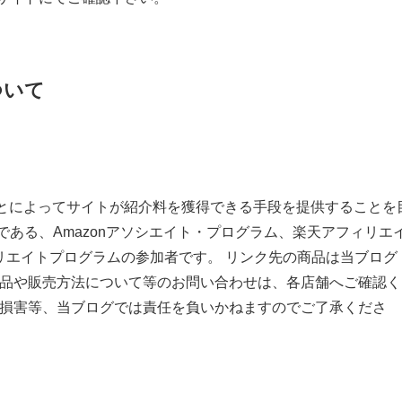
ついて
クすることによってサイトが紹介料を獲得できる手段を提供することを
ある、Amazonアソシエイト・プログラム、楽天アフィリエ
リエイトプログラムの参加者です。 リンク先の商品は当ブログ
商品や販売方法について等のお問い合わせは、各店舗へご確認く
や損害等、当ブログでは責任を負いかねますのでご了承くださ