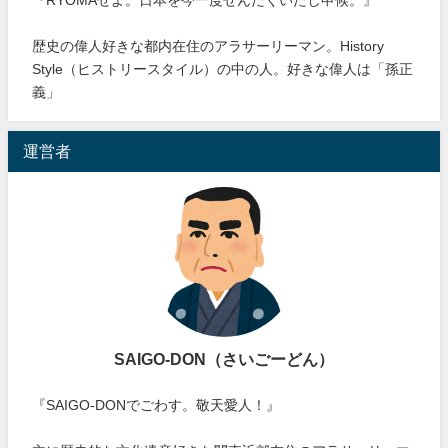
歴史の偉人好きな都内在住のアラサーリーマン。History
Style（ヒストリースタイル）の中の人。好きな偉人は「孫正
義」
運営者
SAIGO-DON（さいごーどん）
『SAIGO-DONでごわす。敬天愛人！』