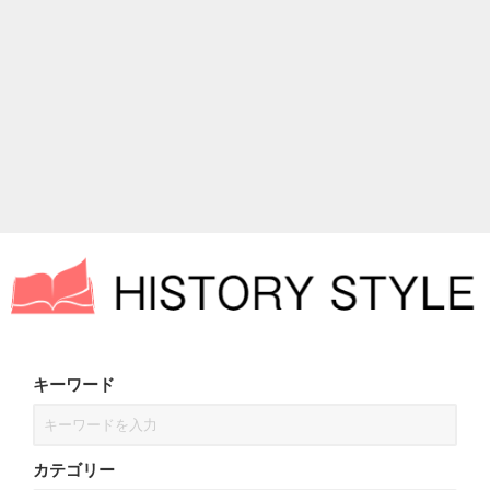
キーワード
カテゴリー