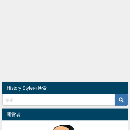
History Style内検索
運営者