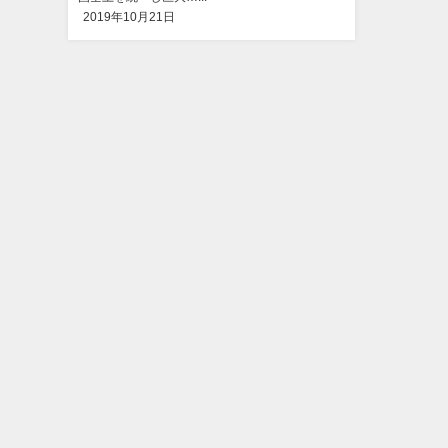
2019年10月21日