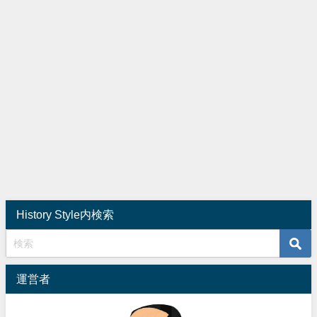
History Style内検索
運営者