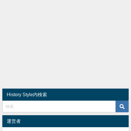
History Style内検索
運営者