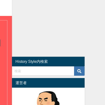
History Style内検索
運営者