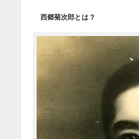
西郷菊次郎とは？