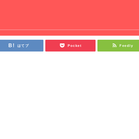
はてブ
Pocket
Feedly