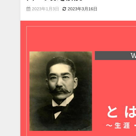
2023年1月3日
2023年3月16日