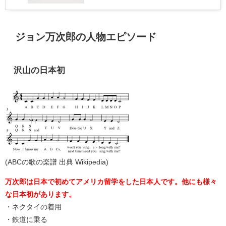
ジョン万次郎の人物エピソード
沢山の日本初
(ABCの歌の楽譜 出典 Wikipedia)
万次郎は日本で初めてアメリカ留学をした日本人です。他にも様々
な日本初があります。
・ネクタイの着用
・鉄道に乗る