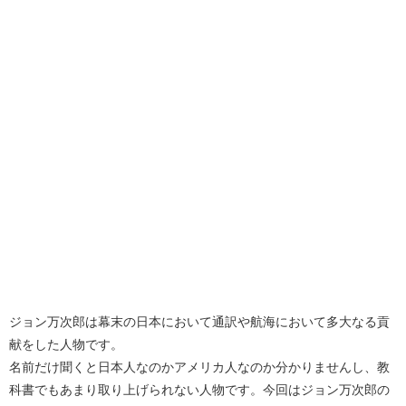
ジョン万次郎は幕末の日本において通訳や航海において多大なる貢
献をした人物です。
名前だけ聞くと日本人なのかアメリカ人なのか分かりませんし、教
科書でもあまり取り上げられない人物です。今回はジョン万次郎の