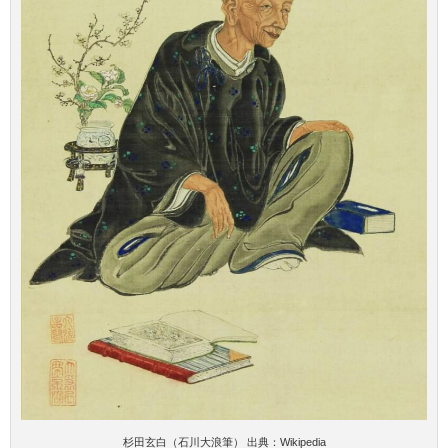
杉田玄白（石川大浪筆） 出典：Wikipedia