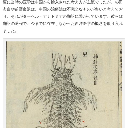
更に当時の医学は中国から輸入された考え方が主流でしたが、杉田
玄白や前野良沢は、中国の治療法は不完全なものが多いと考えてお
り、それがターヘル・アナトミアの翻訳に繋がっています。彼らは
翻訳の過程で、今までに存在しなかった西洋医学の概念を取り入れ
ました。