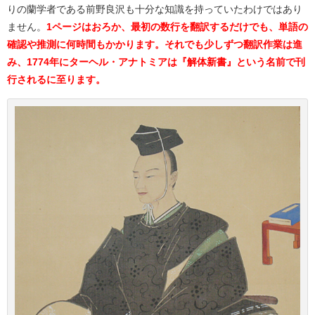
りの蘭学者である前野良沢も十分な知識を持っていたわけではあり
ません。
1ページはおろか、最初の数行を翻訳するだけでも、単語の
確認や推測に何時間もかかります。それでも少しずつ翻訳作業は進
み、1774年にターヘル・アナトミアは『解体新書』という名前で刊
行されるに至ります。