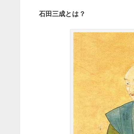
石田三成とは？