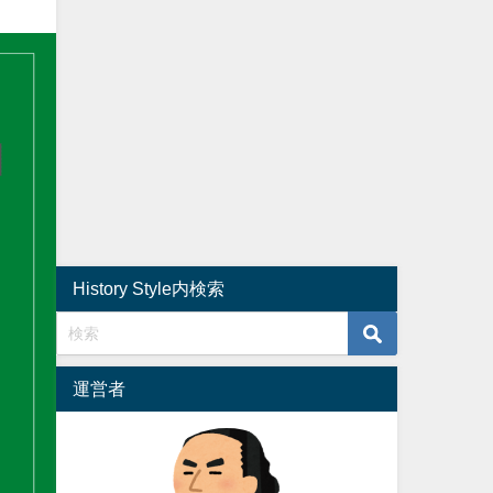
History Style内検索
運営者