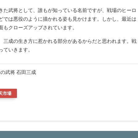
きた武将として、誰もが知っている名前ですが、戦場のヒーロ
どでは悪役のように描かれる姿も見かけます。しかし、最近は
面もクローズアップされています。
、三成の生き方に惹かれる部分があるからだと思われます。戦
っていきます。
の武将 石田三成
天市場