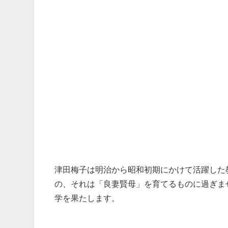
津田梅子は明治から昭和初期にかけて活躍した
の、それは「良妻賢母」を育てるものに過ぎま
学を果たします。