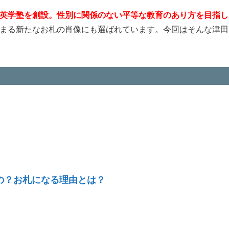
子英学塾を創設。性別に関係のない平等な教育のあり方を目指し
ら始まる新たなお札の肖像にも選ばれています。今回はそんな津田
の？お札になる理由とは？