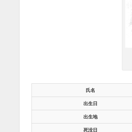
氏名
出生日
出生地
死没日