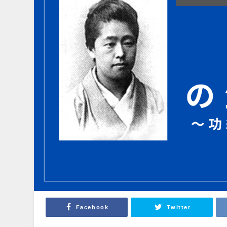
Facebook
Twitter