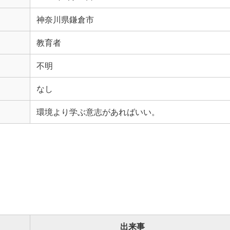
神奈川県鎌倉市
教育者
不明
なし
環境より学ぶ意志があればいい。
出来事